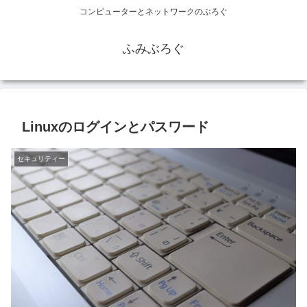
コンピューターとネットワークのぶろぐ
ふみぶろぐ
Linuxのログインとパスワード
セキュリティー