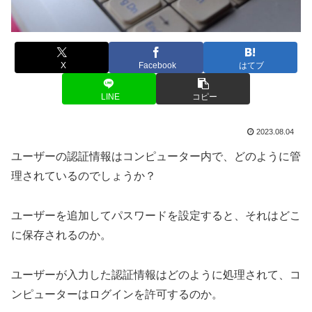
X
Facebook
はてブ
LINE
コピー
2023.08.04
ユーザーの認証情報はコンピューター内で、どのように管
理されているのでしょうか？
ユーザーを追加してパスワードを設定すると、それはどこ
に保存されるのか。
ユーザーが入力した認証情報はどのように処理されて、コ
ンピューターはログインを許可するのか。