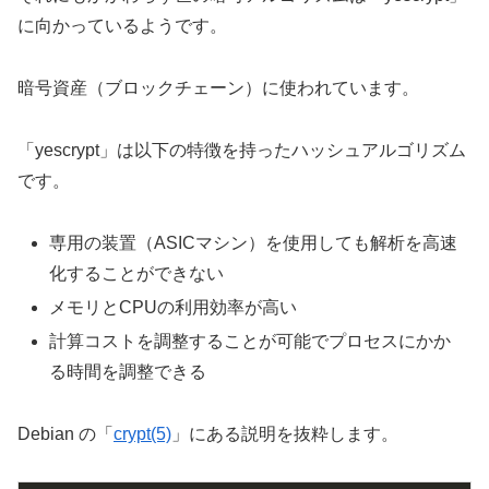
に向かっているようです。
暗号資産（ブロックチェーン）に使われています。
「yescrypt」は以下の特徴を持ったハッシュアルゴリズム
です。
専用の装置（ASICマシン）を使用しても解析を高速
化することができない
メモリとCPUの利用効率が高い
計算コストを調整することが可能でプロセスにかか
る時間を調整できる
Debian の「
crypt(5)
」にある説明を抜粋します。