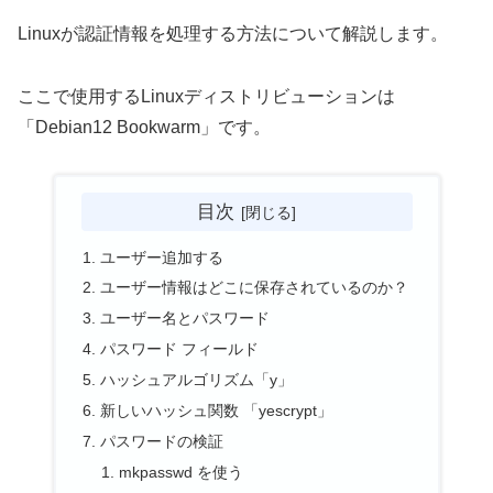
Linuxが認証情報を処理する方法について解説します。
ここで使用するLinuxディストリビューションは
「Debian12 Bookwarm」です。
目次
ユーザー追加する
ユーザー情報はどこに保存されているのか？
ユーザー名とパスワード
パスワード フィールド
ハッシュアルゴリズム「y」
新しいハッシュ関数 「yescrypt」
パスワードの検証
mkpasswd を使う