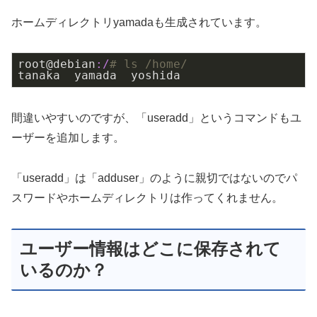
ホームディレクトリyamadaも生成されています。
root@debian
:/
# ls /home/
tanaka  yamada  yoshida
間違いやすいのですが、「useradd」というコマンドもユ
ーザーを追加します。
「useradd」は「adduser」のように親切ではないのでパ
スワードやホームディレクトリは作ってくれません。
ユーザー情報はどこに保存されて
いるのか？