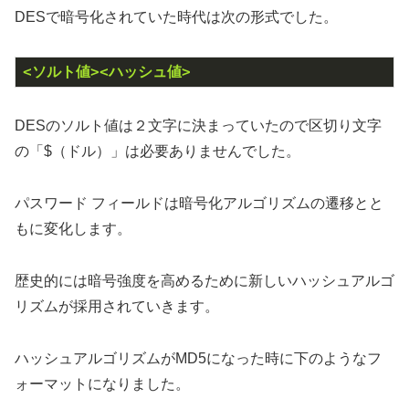
DESで暗号化されていた時代は次の形式でした。
<ソルト値>
<ハッシュ値>
DESのソルト値は２文字に決まっていたので区切り文字
の「$（ドル）」は必要ありませんでした。
パスワード フィールドは暗号化アルゴリズムの遷移とと
もに変化します。
歴史的には暗号強度を高めるために新しいハッシュアルゴ
リズムが採用されていきます。
ハッシュアルゴリズムがMD5になった時に下のようなフ
ォーマットになりました。