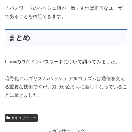
「パスワードのハッシュ値が一致」すれば正当なユーザー
であることを検証できます。
まとめ
Linuxのログインパスワードについて調べてみました。
暗号化アルゴリズム/ハッシュ アルゴリズムは通信を支え
る重要な技術ですが、気づかぬうちに新しくなっているこ
とに驚きました。
セキュリティー
スポンサーリンク