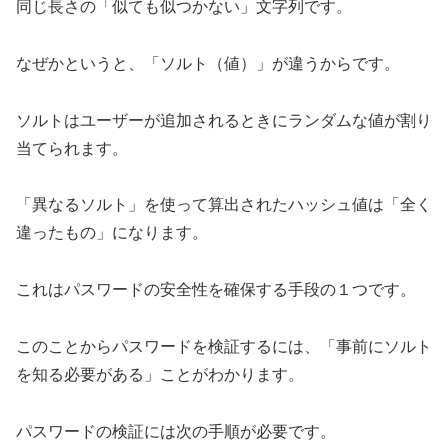
同じ長さの「似ても似つかない」文字列です。
なぜかというと、「ソルト（値）」が違うからです。
ソルトはユーザーが追加されるときにランダムな値が割り
当てられます。
「異なるソルト」を使って算出されたハッシュ値は「全く
違ったもの」になります。
これはパスワードの安全性を確保する手段の１つです。
このことからパスワードを検証するには、「事前にソルト
を知る必要がある」ことがわかります。
パスワードの検証には次の手順が必要です。