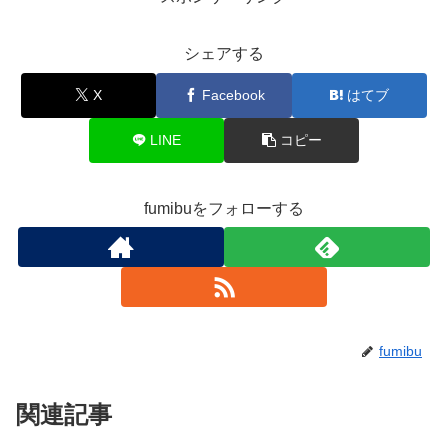
シェアする
X
Facebook
はてブ
LINE
コピー
fumibuをフォローする
fumibu
関連記事