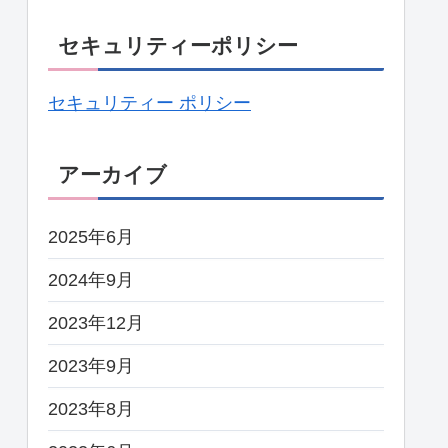
セキュリティーポリシー
セキュリティー ポリシー
アーカイブ
2025年6月
2024年9月
2023年12月
2023年9月
2023年8月