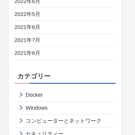
2022年6月
2022年5月
2021年8月
2021年7月
2021年6月
カテゴリー
Docker
Windows
コンピューターとネットワーク
セキュリティー