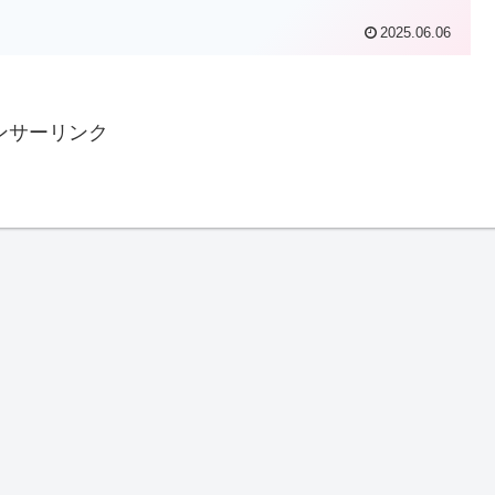
2025.06.06
ンサーリンク