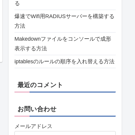
る
爆速でWifi用RADIUSサーバーを構築する
方法
Makedownファイルをコンソールで成形
表示する方法
iptablesのルールの順序を入れ替える方法
最近のコメント
お問い合わせ
メールアドレス