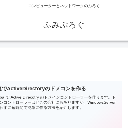
コンピューターとネットワークのぶろぐ
ふみぶろぐ
でActiveDirectoryのドメコンを作る
mba で Active Direcotry のドメインコントローラーを作ります。ド
ンコントローラーはどこの会社にもありますが、WindowsServer
わずに短時間で簡単に作る方法を紹介します。